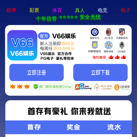
滚球买球的app官网-免费下载
全国服务热线：
13346201397
网站首页
关于我们
新闻资讯
产品展示
客户案例
联系我们
阿里巴巴店铺