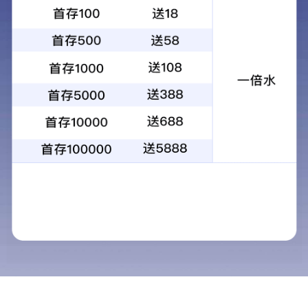
网站首页
新闻资讯
公司动态
某输油管线项目中的“防爆钢制水封井”安
装全过程
2026-04-20 08:37:37
admin
24
前不久，我公司为某沿海输油管线项目提供了12台防爆钢制水
封井。这些井将用于管线低洼处的排水和隔油，对防爆等级和
密封性要求较高。下面带您直击安装现场的关键环节。
一：预制与运输
由于现场不具备焊接条件，所有水封井均在工厂内整体预制。
井体采用Q235B钢板，壁厚10mm，内部按防爆要求设置隔
板，并预留管道接口。出厂前进行煤油渗漏试验，确保“无渗
漏”达标。整体发运至现场，避免了现场动火风险。